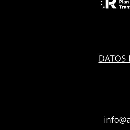
DATOS 
info@