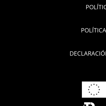
POLÍTI
POLÍTIC
DECLARACIÓN