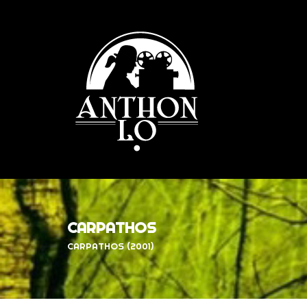
CARPATHOS
CARPATHOS (2001)